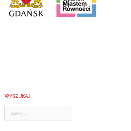
WYSZUKAJ
Szukaj: