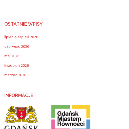
OSTATNIE WPISY
lipiec-sierpień 2026
czerwiec 2026
maj 2026
kwiecień 2026
marzec 2026
INFORMACJE