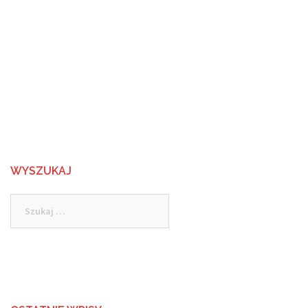
WYSZUKAJ
Szukaj: