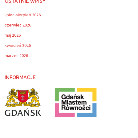
OSTATNIE WPISY
lipiec-sierpień 2026
czerwiec 2026
maj 2026
kwiecień 2026
marzec 2026
INFORMACJE