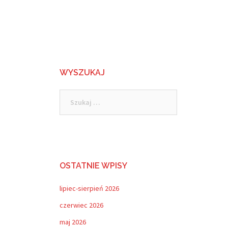
WYSZUKAJ
Szukaj:
OSTATNIE WPISY
lipiec-sierpień 2026
czerwiec 2026
maj 2026