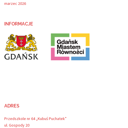
marzec 2026
INFORMACJE
ADRES
Przedszkole nr 64 „Kubuś Puchatek”
ul. Gospody 20