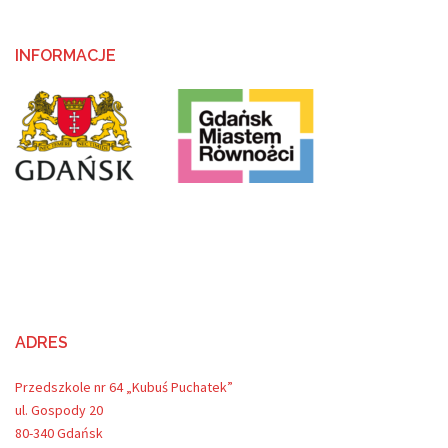
INFORMACJE
ADRES
Przedszkole nr 64 „Kubuś Puchatek”
ul. Gospody 20
80-340 Gdańsk