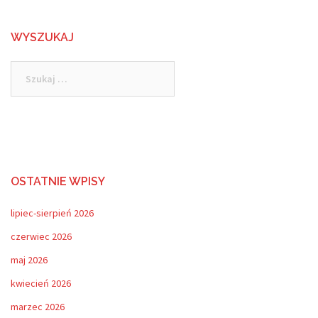
WYSZUKAJ
Szukaj:
OSTATNIE WPISY
lipiec-sierpień 2026
czerwiec 2026
maj 2026
kwiecień 2026
marzec 2026