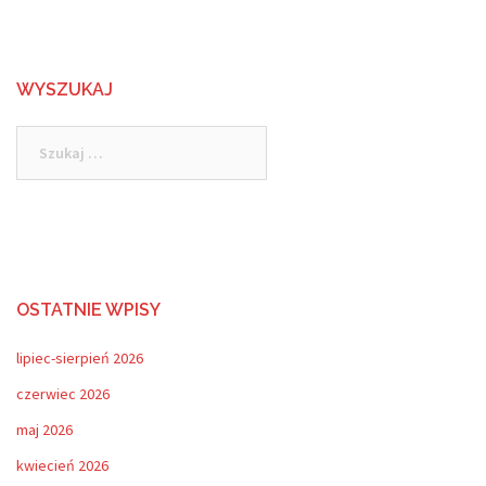
WYSZUKAJ
Szukaj:
OSTATNIE WPISY
lipiec-sierpień 2026
czerwiec 2026
maj 2026
kwiecień 2026