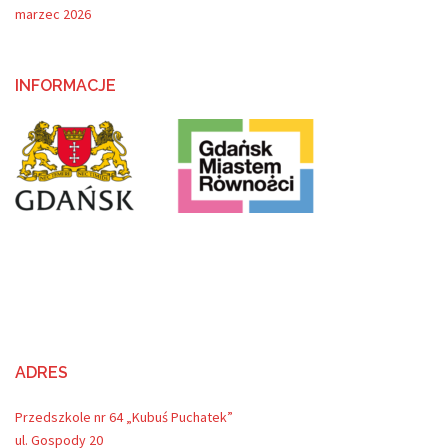
marzec 2026
INFORMACJE
ADRES
Przedszkole nr 64 „Kubuś Puchatek”
ul. Gospody 20