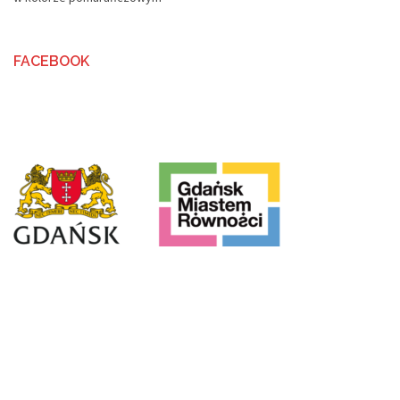
FACEBOOK