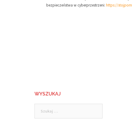
bezpieczeństwa w cyberprzestrzeni:
https://stojpom
WYSZUKAJ
Szukaj: