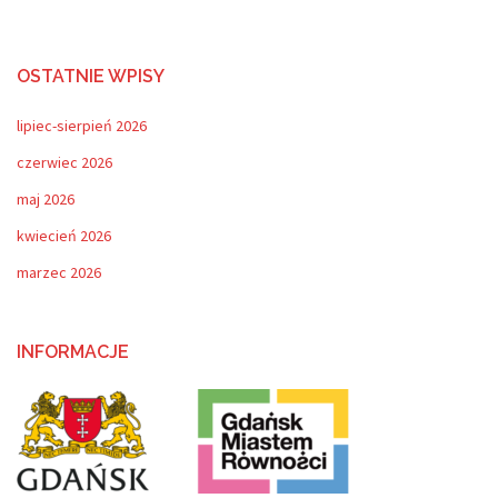
OSTATNIE WPISY
lipiec-sierpień 2026
czerwiec 2026
maj 2026
kwiecień 2026
marzec 2026
INFORMACJE