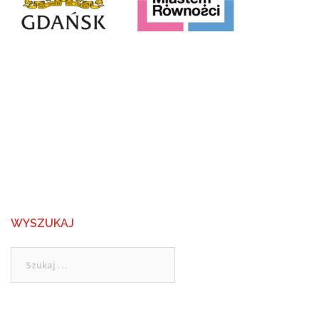
WYSZUKAJ
Szukaj: