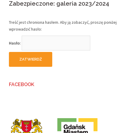
Zabezpieczone: galeria 2023/2024
Treść jest chroniona hasłem. Aby ją zobaczyć, proszę poniżej
wprowadzić hasło:
Hasło:
FACEBOOK