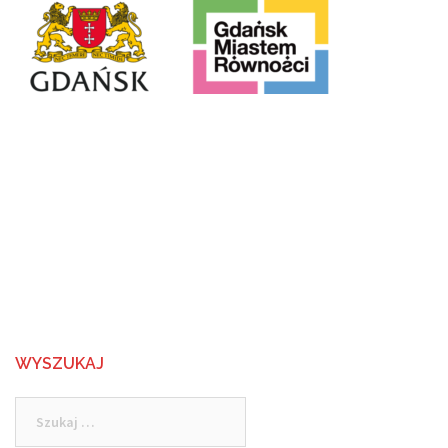
WYSZUKAJ
Szukaj: