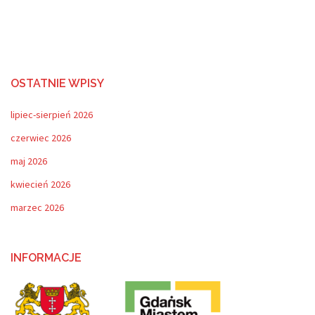
OSTATNIE WPISY
lipiec-sierpień 2026
czerwiec 2026
maj 2026
kwiecień 2026
marzec 2026
INFORMACJE