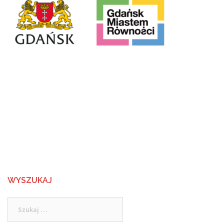
WYSZUKAJ
Szukaj: