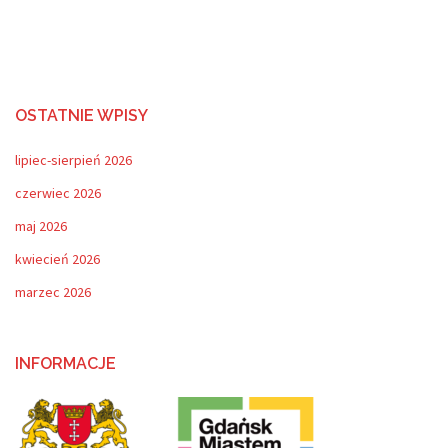
OSTATNIE WPISY
lipiec-sierpień 2026
czerwiec 2026
maj 2026
kwiecień 2026
marzec 2026
INFORMACJE